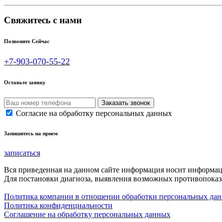
Свяжитесь с нами
Позвоните Сейчас
+7-903-070-55-22
Оставьте заявку
Согласие на обработку персональных данных
Запишитесь на прием
записаться
Вся приведенная на данном сайте информация носит информа
Для постановки диагноза, выявления возможных противопоказа
Политика компании в отношении обработки персональных да
Политика конфиденциальности
Соглашение на обработку персональных данных