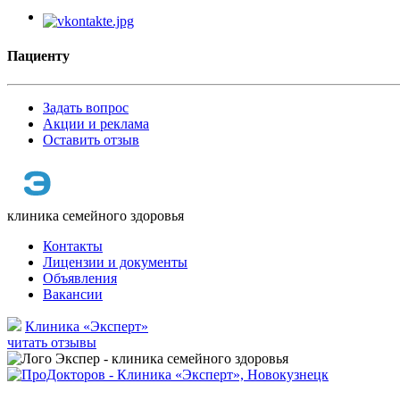
Пациенту
Задать вопрос
Акции и реклама
Оставить отзыв
клиника семейного здоровья
Контакты
Лицензии и документы
Объявления
Вакансии
Клиника «Эксперт»
читать отзывы