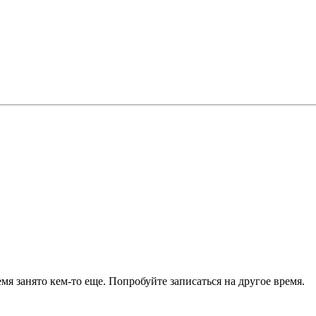
я занято кем-то еще. Попробуйте записаться на другое время.