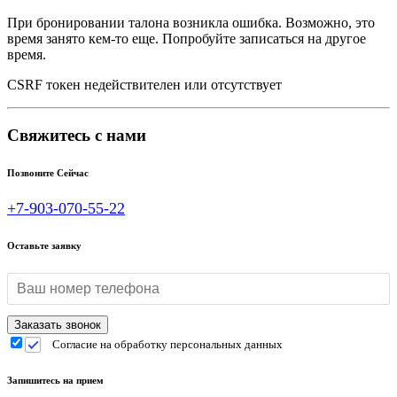
При бронировании талона возникла ошибка. Возможно, это
время занято кем-то еще. Попробуйте записаться на другое
время.
CSRF токен недействителен или отсутствует
Свяжитесь с нами
Позвоните Сейчас
+7-903-070-55-22
Оставьте заявку
Согласие на обработку персональных данных
Запишитесь на прием