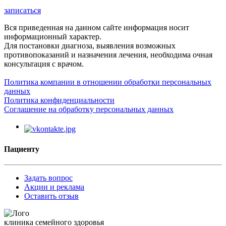
записаться
Вся приведенная на данном сайте информация носит
информационный характер.
Для постановки диагноза, выявления возможных
противопоказаний и назначения лечения, необходима очная
консультация с врачом.
Политика компании в отношении обработки персональных
данных
Политика конфиденциальности
Соглашение на обработку персональных данных
Пациенту
Задать вопрос
Акции и реклама
Оставить отзыв
клиника семейного здоровья