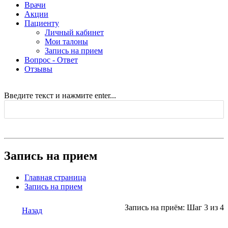
Врачи
Акции
Пациенту
Личный кабинет
Мои талоны
Запись на прием
Вопрос - Ответ
Отзывы
Введите текст и нажмите enter...
Запись на прием
Главная страница
Запись на прием
Запись на приём: Шаг 3 из 4
Назад