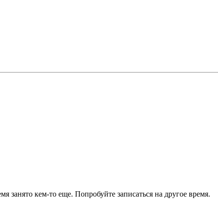
я занято кем-то еще. Попробуйте записаться на другое время.