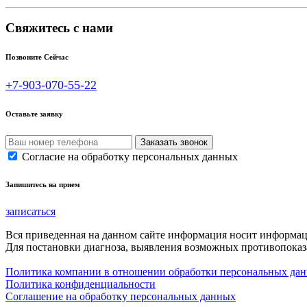
Свяжитесь с нами
Позвоните Сейчас
+7-903-070-55-22
Оставьте заявку
Согласие на обработку персональных данных
Запишитесь на прием
записаться
Вся приведенная на данном сайте информация носит информа
Для постановки диагноза, выявления возможных противопоказа
Политика компании в отношении обработки персональных да
Политика конфиденциальности
Соглашение на обработку персональных данных