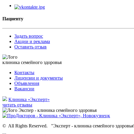
Пациенту
Задать вопрос
Акции и реклама
Оставить отзыв
клиника семейного здоровья
Контакты
Лицензии и документы
Объявления
Вакансии
Клиника «Эксперт»
читать отзывы
©
All Rights Reserved.
"Эксперт - клиника семейного здоровья