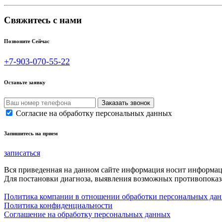
Свяжитесь с нами
Позвоните Сейчас
+7-903-070-55-22
Оставьте заявку
Согласие на обработку персональных данных
Запишитесь на прием
записаться
Вся приведенная на данном сайте информация носит информа
Для постановки диагноза, выявления возможных противопоказа
Политика компании в отношении обработки персональных да
Политика конфиденциальности
Соглашение на обработку персональных данных