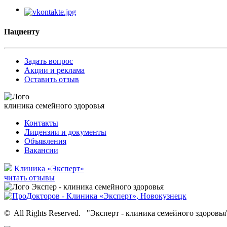
Пациенту
Задать вопрос
Акции и реклама
Оставить отзыв
клиника семейного здоровья
Контакты
Лицензии и документы
Объявления
Вакансии
Клиника «Эксперт»
читать отзывы
©
All Rights Reserved.
"Эксперт - клиника семейного здоровья