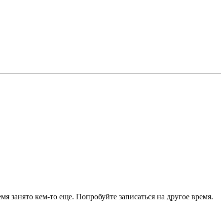
я занято кем-то еще. Попробуйте записаться на другое время.