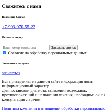
Свяжитесь с нами
Позвоните Сейчас
+7-903-070-55-22
Оставьте заявку
Согласие на обработку персональных данных
Запишитесь на прием
записаться
Вся приведенная на данном сайте информация носит
информационный характер.
Для постановки диагноза, выявления возможных
противопоказаний и назначения лечения, необходима очная
консультация с врачом.
Политика компании в отношении обработки персональных