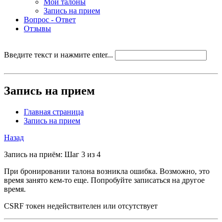
Мои талоны
Запись на прием
Вопрос - Ответ
Отзывы
Введите текст и нажмите enter...
Запись на прием
Главная страница
Запись на прием
Назад
Запись на приём: Шаг 3 из 4
При бронировании талона возникла ошибка. Возможно, это
время занято кем-то еще. Попробуйте записаться на другое
время.
CSRF токен недействителен или отсутствует