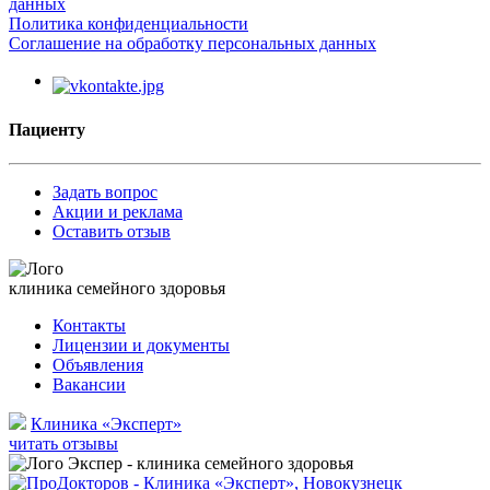
данных
Политика конфиденциальности
Соглашение на обработку персональных данных
Пациенту
Задать вопрос
Акции и реклама
Оставить отзыв
клиника семейного здоровья
Контакты
Лицензии и документы
Объявления
Вакансии
Клиника «Эксперт»
читать отзывы