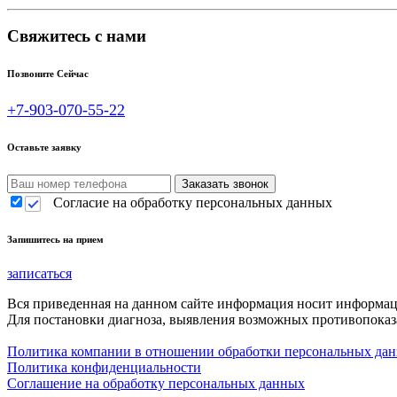
Свяжитесь с нами
Позвоните Сейчас
+7-903-070-55-22
Оставьте заявку
Согласие на обработку персональных данных
Запишитесь на прием
записаться
Вся приведенная на данном сайте информация носит информа
Для постановки диагноза, выявления возможных противопоказа
Политика компании в отношении обработки персональных да
Политика конфиденциальности
Соглашение на обработку персональных данных