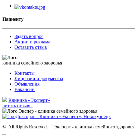
Пациенту
Задать вопрос
Акции и реклама
Оставить отзыв
клиника семейного здоровья
Контакты
Лицензии и документы
Объявления
Вакансии
Клиника «Эксперт»
читать отзывы
©
All Rights Reserved.
"Эксперт - клиника семейного здоровья