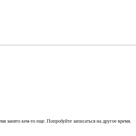
я занято кем-то еще. Попробуйте записаться на другое время.