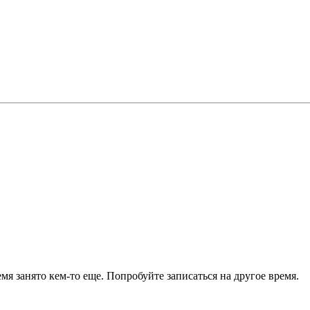
я занято кем-то еще. Попробуйте записаться на другое время.