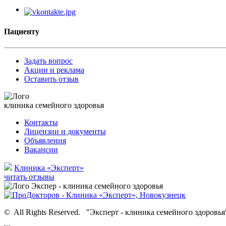
Пациенту
Задать вопрос
Акции и реклама
Оставить отзыв
клиника семейного здоровья
Контакты
Лицензии и документы
Объявления
Вакансии
Клиника «Эксперт»
читать отзывы
©
All Rights Reserved.
"Эксперт - клиника семейного здоровья