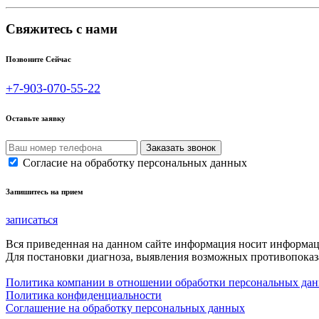
Свяжитесь с нами
Позвоните Сейчас
+7-903-070-55-22
Оставьте заявку
Согласие на обработку персональных данных
Запишитесь на прием
записаться
Вся приведенная на данном сайте информация носит информа
Для постановки диагноза, выявления возможных противопоказа
Политика компании в отношении обработки персональных да
Политика конфиденциальности
Соглашение на обработку персональных данных