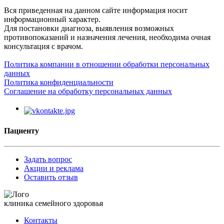
Вся приведенная на данном сайте информация носит
информационный характер.
Для постановки диагноза, выявления возможных
противопоказаний и назначения лечения, необходима очная
консультация с врачом.
Политика компании в отношении обработки персональных
данных
Политика конфиденциальности
Соглашение на обработку персональных данных
Пациенту
Задать вопрос
Акции и реклама
Оставить отзыв
клиника семейного здоровья
Контакты