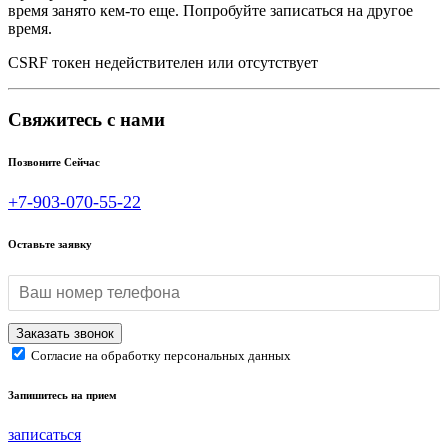
время занято кем-то еще. Попробуйте записаться на другое
время.
CSRF токен недействителен или отсутствует
Свяжитесь с нами
Позвоните Сейчас
+7-903-070-55-22
Оставьте заявку
Согласие на обработку персональных данных
Запишитесь на прием
записаться