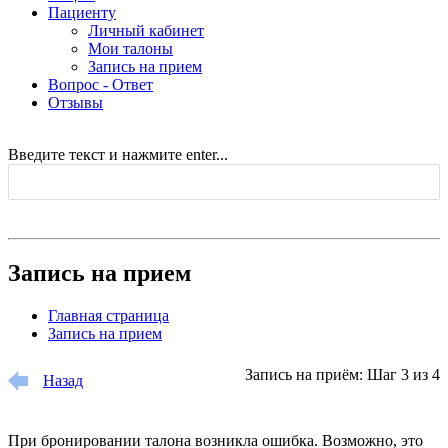
Пациенту
Личный кабинет
Мои талоны
Запись на прием
Вопрос - Ответ
Отзывы
Введите текст и нажмите enter...
Запись на прием
Главная страница
Запись на прием
Запись на приём: Шаг 3 из 4
Назад
При бронировании талона возникла ошибка. Возможно, это