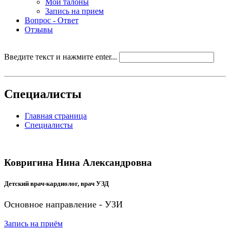
Мои талоны
Запись на прием
Вопрос - Ответ
Отзывы
Введите текст и нажмите enter...
Специалисты
Главная страница
Специалисты
Ковригина Нина Александровна
Детский врач-кардиолог, врач УЗД
Основное направление - УЗИ
Запись на приём