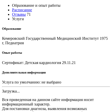
Образование и опыт работы
Расписание
Отзывы
71
Услуги
Образование
Кемеровский Государственный Медицинский Институт 1975
г, Педиатрия
Опыт работы
Сертификат: Детская кардиология 29.11.21
Дополнительная информация
Услуга по умолчанию:
не выбрано
Загрузка...
Вся приведенная на данном сайте информация носит
информационный характер.
Для постановки диагноза, выявления возможных