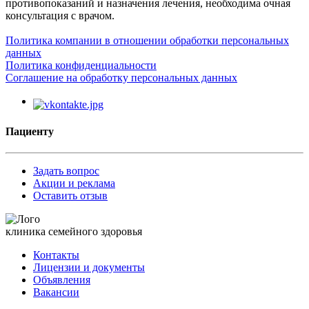
противопоказаний и назначения лечения, необходима очная
консультация с врачом.
Политика компании в отношении обработки персональных
данных
Политика конфиденциальности
Соглашение на обработку персональных данных
Пациенту
Задать вопрос
Акции и реклама
Оставить отзыв
клиника семейного здоровья
Контакты
Лицензии и документы
Объявления
Вакансии