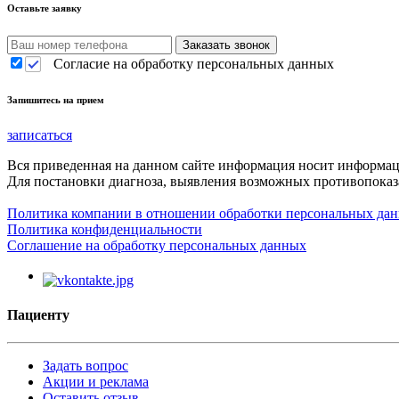
Оставьте заявку
Согласие на обработку персональных данных
Запишитесь на прием
записаться
Вся приведенная на данном сайте информация носит информа
Для постановки диагноза, выявления возможных противопоказа
Политика компании в отношении обработки персональных да
Политика конфиденциальности
Соглашение на обработку персональных данных
Пациенту
Задать вопрос
Акции и реклама
Оставить отзыв