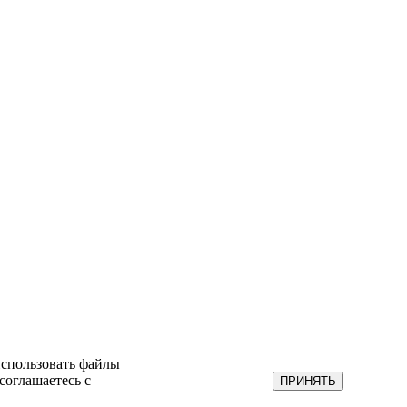
использовать файлы
соглашаетесь с
ПРИНЯТЬ